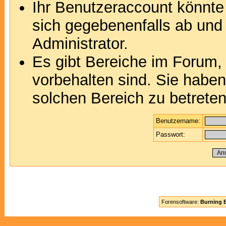
Ihr Benutzeraccount könnte
sich gegebenenfalls ab und
Administrator.
Es gibt Bereiche im Forum,
vorbehalten sind. Sie habe
solchen Bereich zu betreten
Benutzername:
Passwort:
Forensoftware:
Burning B