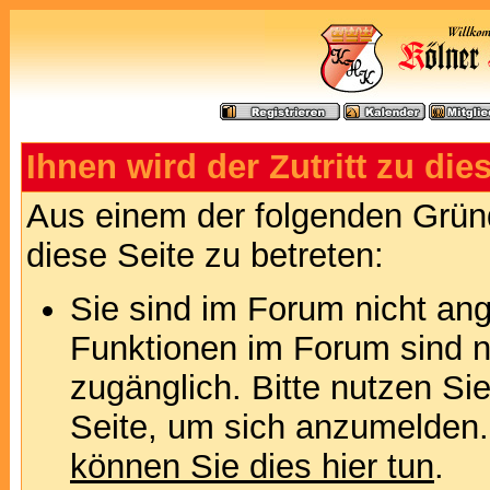
Ihnen wird der Zutritt zu die
Aus einem der folgenden Gründ
diese Seite zu betreten:
Sie sind im Forum nicht an
Funktionen im Forum sind n
zugänglich. Bitte nutzen Si
Seite, um sich anzumelden
können Sie dies hier tun
.