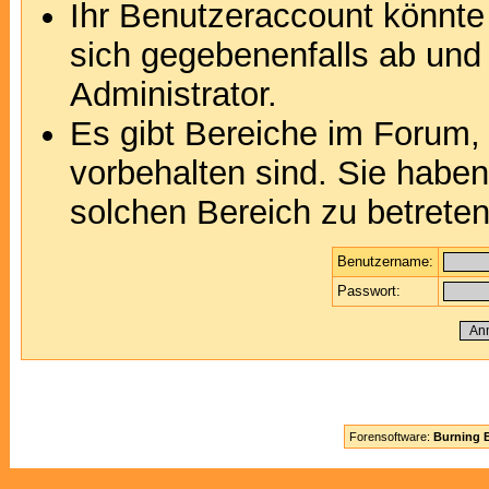
Ihr Benutzeraccount könnte
sich gegebenenfalls ab und
Administrator.
Es gibt Bereiche im Forum,
vorbehalten sind. Sie habe
solchen Bereich zu betreten
Benutzername:
Passwort:
Forensoftware:
Burning B