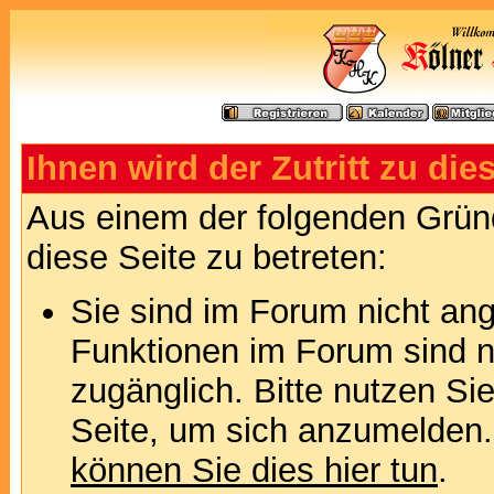
Ihnen wird der Zutritt zu die
Aus einem der folgenden Gründ
diese Seite zu betreten:
Sie sind im Forum nicht an
Funktionen im Forum sind n
zugänglich. Bitte nutzen Si
Seite, um sich anzumelden
können Sie dies hier tun
.