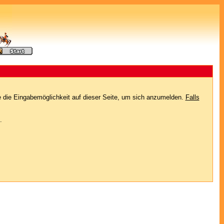
e die Eingabemöglichkeit auf dieser Seite, um sich anzumelden.
Falls
.