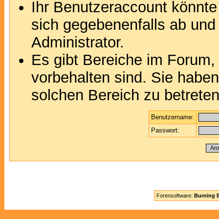
Ihr Benutzeraccount könnte
sich gegebenenfalls ab und
Administrator.
Es gibt Bereiche im Forum,
vorbehalten sind. Sie habe
solchen Bereich zu betreten
Benutzername:
Passwort:
Forensoftware:
Burning B