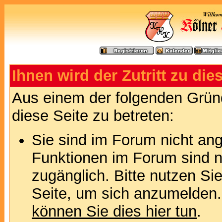
Ihnen wird der Zutritt zu die
Aus einem der folgenden Gründ
diese Seite zu betreten:
Sie sind im Forum nicht an
Funktionen im Forum sind n
zugänglich. Bitte nutzen Si
Seite, um sich anzumelden
können Sie dies hier tun
.