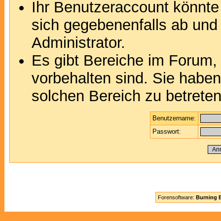
Ihr Benutzeraccount könnte
sich gegebenenfalls ab und
Administrator.
Es gibt Bereiche im Forum,
vorbehalten sind. Sie habe
solchen Bereich zu betreten
Benutzername:
Passwort:
Forensoftware:
Burning B