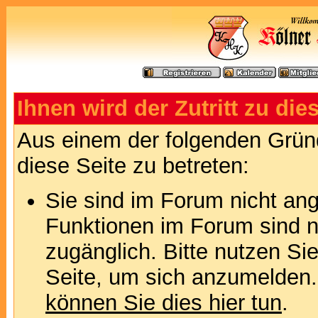
Ihnen wird der Zutritt zu die
Aus einem der folgenden Gründ
diese Seite zu betreten:
Sie sind im Forum nicht an
Funktionen im Forum sind n
zugänglich. Bitte nutzen Si
Seite, um sich anzumelden
können Sie dies hier tun
.