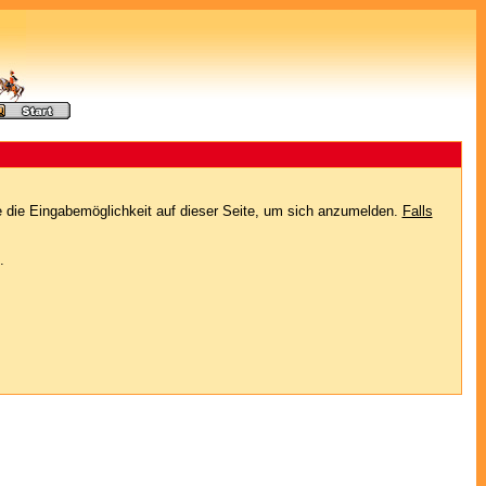
e die Eingabemöglichkeit auf dieser Seite, um sich anzumelden.
Falls
.