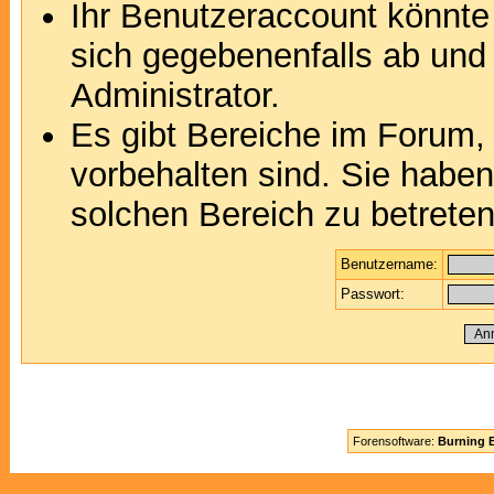
Ihr Benutzeraccount könnte
sich gegebenenfalls ab und
Administrator.
Es gibt Bereiche im Forum,
vorbehalten sind. Sie habe
solchen Bereich zu betreten
Benutzername:
Passwort:
Forensoftware:
Burning B