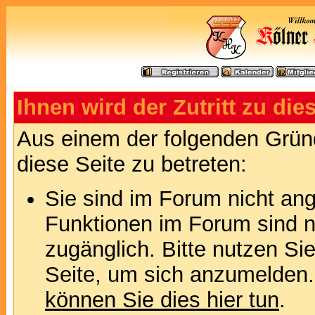
Ihnen wird der Zutritt zu die
Aus einem der folgenden Gründ
diese Seite zu betreten:
Sie sind im Forum nicht an
Funktionen im Forum sind n
zugänglich. Bitte nutzen Si
Seite, um sich anzumelden
können Sie dies hier tun
.