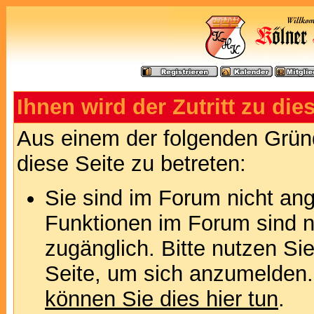
Ihnen wird der Zutritt zu die
Aus einem der folgenden Gründ
diese Seite zu betreten:
Sie sind im Forum nicht an
Funktionen im Forum sind n
zugänglich. Bitte nutzen Si
Seite, um sich anzumelden
können Sie dies hier tun
.