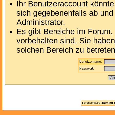
Ihr Benutzeraccount könnte
sich gegebenenfalls ab und
Administrator.
Es gibt Bereiche im Forum,
vorbehalten sind. Sie habe
solchen Bereich zu betreten
Benutzername:
Passwort:
Forensoftware:
Burning B