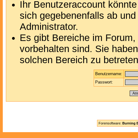
Ihr Benutzeraccount könnte
sich gegebenenfalls ab und
Administrator.
Es gibt Bereiche im Forum,
vorbehalten sind. Sie habe
solchen Bereich zu betreten
Benutzername:
Passwort:
Forensoftware:
Burning B