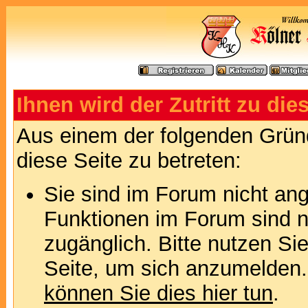
Ihnen wird der Zutritt zu die
Aus einem der folgenden Gründ
diese Seite zu betreten:
Sie sind im Forum nicht an
Funktionen im Forum sind n
zugänglich. Bitte nutzen Si
Seite, um sich anzumelden
können Sie dies hier tun
.