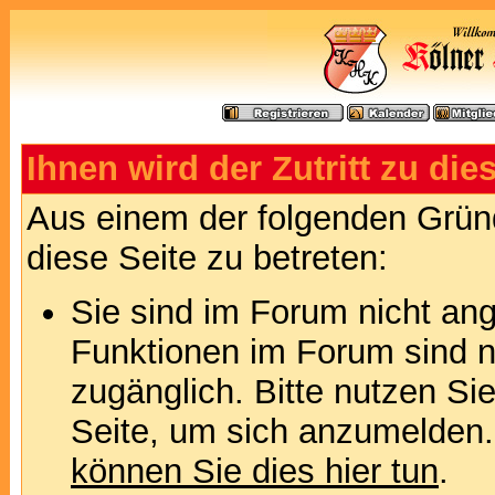
Ihnen wird der Zutritt zu die
Aus einem der folgenden Gründ
diese Seite zu betreten:
Sie sind im Forum nicht an
Funktionen im Forum sind n
zugänglich. Bitte nutzen Si
Seite, um sich anzumelden
können Sie dies hier tun
.