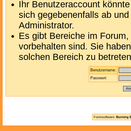
Ihr Benutzeraccount könnte
sich gegebenenfalls ab und
Administrator.
Es gibt Bereiche im Forum,
vorbehalten sind. Sie habe
solchen Bereich zu betreten
Benutzername:
Passwort:
Forensoftware:
Burning B