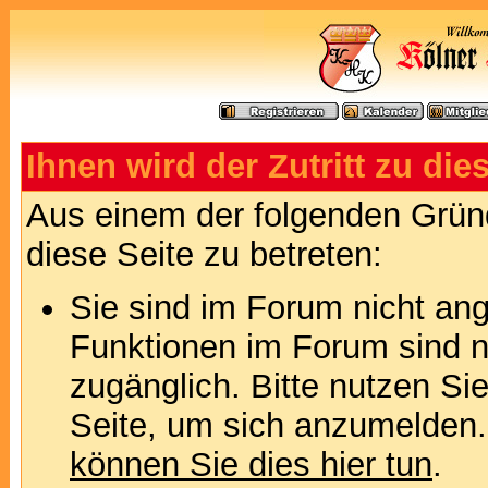
Ihnen wird der Zutritt zu die
Aus einem der folgenden Gründ
diese Seite zu betreten:
Sie sind im Forum nicht an
Funktionen im Forum sind n
zugänglich. Bitte nutzen Si
Seite, um sich anzumelden
können Sie dies hier tun
.