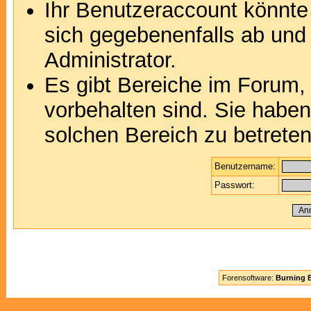
Ihr Benutzeraccount könnte
sich gegebenenfalls ab und
Administrator.
Es gibt Bereiche im Forum,
vorbehalten sind. Sie habe
solchen Bereich zu betreten
Benutzername:
Passwort:
Forensoftware:
Burning B