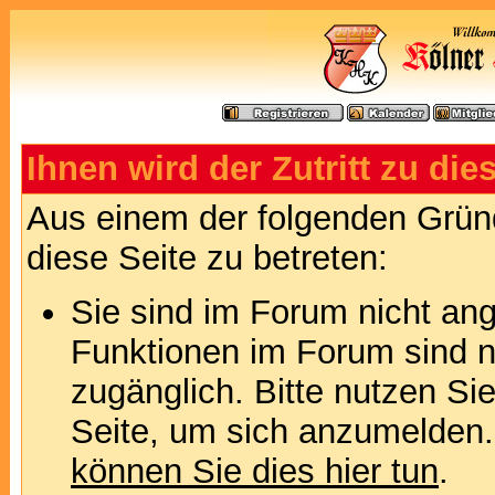
Ihnen wird der Zutritt zu die
Aus einem der folgenden Gründ
diese Seite zu betreten:
Sie sind im Forum nicht an
Funktionen im Forum sind n
zugänglich. Bitte nutzen Si
Seite, um sich anzumelden
können Sie dies hier tun
.