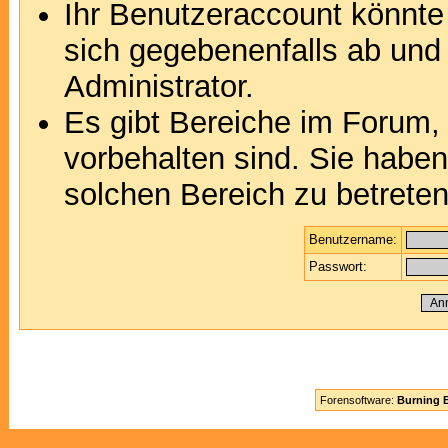
Ihr Benutzeraccount könnte
sich gegebenenfalls ab und
Administrator.
Es gibt Bereiche im Forum,
vorbehalten sind. Sie habe
solchen Bereich zu betreten
Benutzername:
Passwort:
Forensoftware:
Burning B