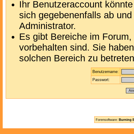
Ihr Benutzeraccount könnte
sich gegebenenfalls ab und
Administrator.
Es gibt Bereiche im Forum,
vorbehalten sind. Sie habe
solchen Bereich zu betreten
Benutzername:
Passwort:
Forensoftware:
Burning B