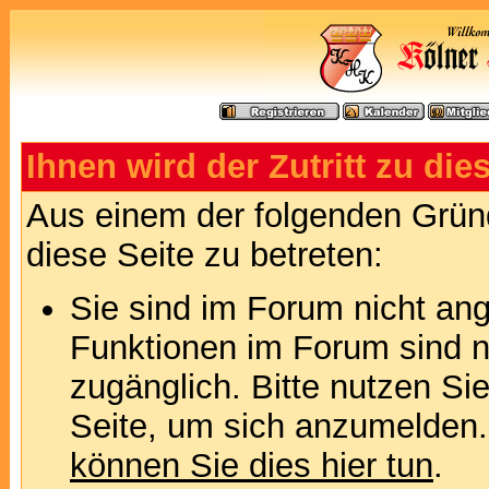
Ihnen wird der Zutritt zu die
Aus einem der folgenden Gründ
diese Seite zu betreten:
Sie sind im Forum nicht an
Funktionen im Forum sind n
zugänglich. Bitte nutzen Si
Seite, um sich anzumelden
können Sie dies hier tun
.