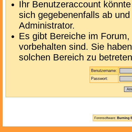
Ihr Benutzeraccount könnte
sich gegebenenfalls ab und
Administrator.
Es gibt Bereiche im Forum,
vorbehalten sind. Sie habe
solchen Bereich zu betreten
Benutzername:
Passwort:
Forensoftware:
Burning B