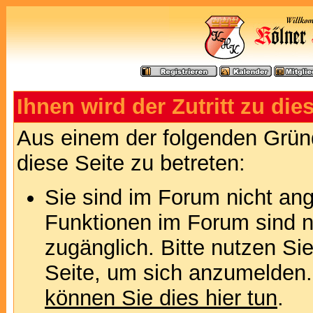
Ihnen wird der Zutritt zu die
Aus einem der folgenden Gründ
diese Seite zu betreten:
Sie sind im Forum nicht an
Funktionen im Forum sind n
zugänglich. Bitte nutzen Si
Seite, um sich anzumelden
können Sie dies hier tun
.