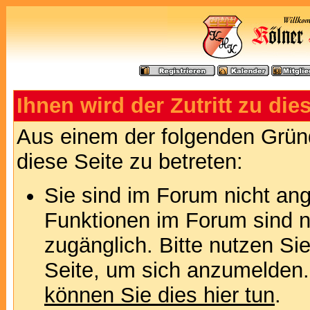
Ihnen wird der Zutritt zu die
Aus einem der folgenden Gründ
diese Seite zu betreten:
Sie sind im Forum nicht an
Funktionen im Forum sind n
zugänglich. Bitte nutzen Si
Seite, um sich anzumelden
können Sie dies hier tun
.