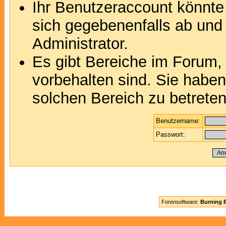
Ihr Benutzeraccount könnte
sich gegebenenfalls ab und
Administrator.
Es gibt Bereiche im Forum,
vorbehalten sind. Sie habe
solchen Bereich zu betreten
Benutzername:
Passwort:
Forensoftware:
Burning B