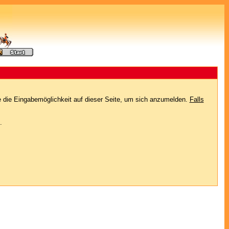
e die Eingabemöglichkeit auf dieser Seite, um sich anzumelden.
Falls
.