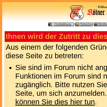
Ihnen wird der Zutritt zu die
Aus einem der folgenden Gründ
diese Seite zu betreten:
Sie sind im Forum nicht an
Funktionen im Forum sind n
zugänglich. Bitte nutzen Si
Seite, um sich anzumelden
können Sie dies hier tun
.