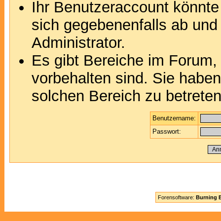
Ihr Benutzeraccount könnte
sich gegebenenfalls ab und
Administrator.
Es gibt Bereiche im Forum,
vorbehalten sind. Sie habe
solchen Bereich zu betreten
Benutzername:
Passwort:
Forensoftware:
Burning B