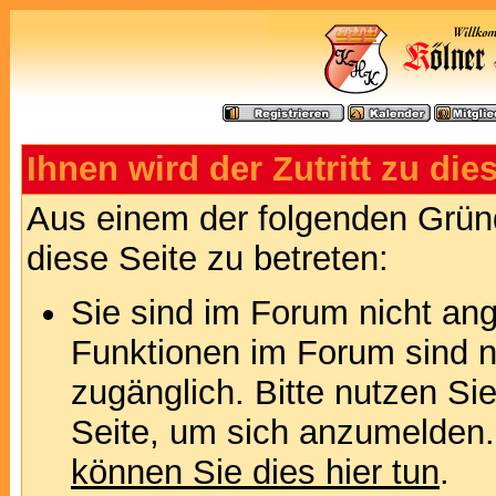
Ihnen wird der Zutritt zu die
Aus einem der folgenden Gründ
diese Seite zu betreten:
Sie sind im Forum nicht an
Funktionen im Forum sind n
zugänglich. Bitte nutzen Si
Seite, um sich anzumelden
können Sie dies hier tun
.