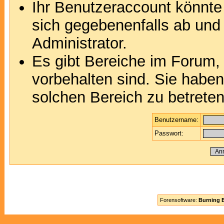
Ihr Benutzeraccount könnte
sich gegebenenfalls ab und
Administrator.
Es gibt Bereiche im Forum,
vorbehalten sind. Sie habe
solchen Bereich zu betreten
Benutzername:
Passwort:
Forensoftware:
Burning B