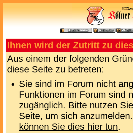
Ihnen wird der Zutritt zu die
Aus einem der folgenden Gründ
diese Seite zu betreten:
Sie sind im Forum nicht an
Funktionen im Forum sind n
zugänglich. Bitte nutzen Si
Seite, um sich anzumelden
können Sie dies hier tun
.