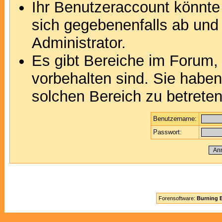
Ihr Benutzeraccount könnte
sich gegebenenfalls ab und
Administrator.
Es gibt Bereiche im Forum,
vorbehalten sind. Sie habe
solchen Bereich zu betreten
Benutzername:
Passwort:
Forensoftware:
Burning B