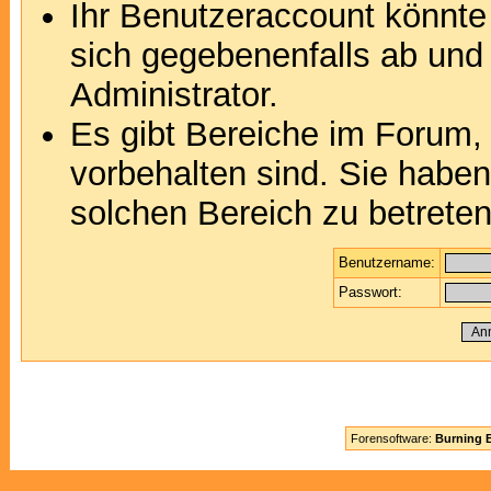
Ihr Benutzeraccount könnte
sich gegebenenfalls ab und
Administrator.
Es gibt Bereiche im Forum,
vorbehalten sind. Sie habe
solchen Bereich zu betreten
Benutzername:
Passwort:
Forensoftware:
Burning B