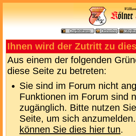
Ihnen wird der Zutritt zu die
Aus einem der folgenden Gründ
diese Seite zu betreten:
Sie sind im Forum nicht an
Funktionen im Forum sind n
zugänglich. Bitte nutzen Si
Seite, um sich anzumelden
können Sie dies hier tun
.