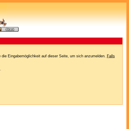
e die Eingabemöglichkeit auf dieser Seite, um sich anzumelden.
Falls
.