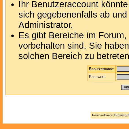
Ihr Benutzeraccount könnte
sich gegebenenfalls ab und
Administrator.
Es gibt Bereiche im Forum,
vorbehalten sind. Sie habe
solchen Bereich zu betreten
Benutzername:
Passwort:
Forensoftware:
Burning B