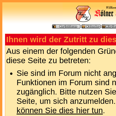
Ihnen wird der Zutritt zu die
Aus einem der folgenden Gründ
diese Seite zu betreten:
Sie sind im Forum nicht an
Funktionen im Forum sind n
zugänglich. Bitte nutzen Si
Seite, um sich anzumelden
können Sie dies hier tun
.