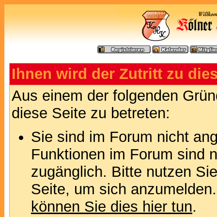
Ihnen wird der Zutritt zu die
Aus einem der folgenden Gründ
diese Seite zu betreten:
Sie sind im Forum nicht an
Funktionen im Forum sind n
zugänglich. Bitte nutzen Si
Seite, um sich anzumelden
können Sie dies hier tun
.