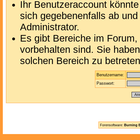
Ihr Benutzeraccount könnte
sich gegebenenfalls ab und
Administrator.
Es gibt Bereiche im Forum,
vorbehalten sind. Sie habe
solchen Bereich zu betreten
Benutzername:
Passwort:
Forensoftware:
Burning B