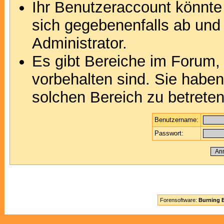
Ihr Benutzeraccount könnte
sich gegebenenfalls ab und
Administrator.
Es gibt Bereiche im Forum,
vorbehalten sind. Sie habe
solchen Bereich zu betreten
Benutzername:
Passwort:
Forensoftware:
Burning B