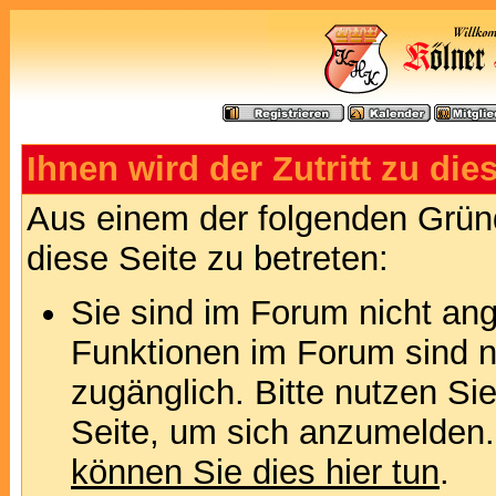
Ihnen wird der Zutritt zu die
Aus einem der folgenden Gründ
diese Seite zu betreten:
Sie sind im Forum nicht an
Funktionen im Forum sind n
zugänglich. Bitte nutzen Si
Seite, um sich anzumelden
können Sie dies hier tun
.