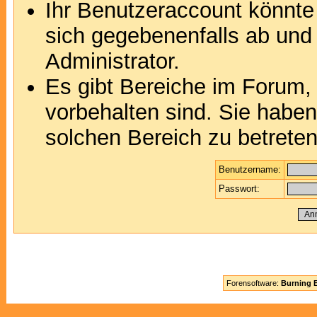
Ihr Benutzeraccount könnte
sich gegebenenfalls ab und
Administrator.
Es gibt Bereiche im Forum,
vorbehalten sind. Sie habe
solchen Bereich zu betreten
Benutzername:
Passwort:
Forensoftware:
Burning B