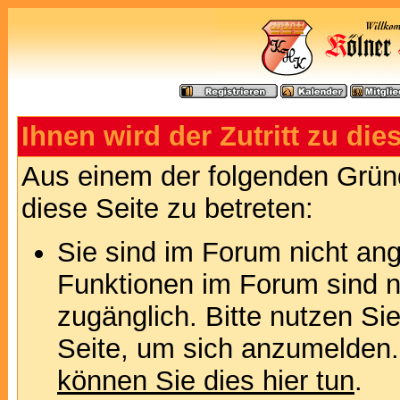
Ihnen wird der Zutritt zu die
Aus einem der folgenden Gründ
diese Seite zu betreten:
Sie sind im Forum nicht an
Funktionen im Forum sind n
zugänglich. Bitte nutzen Si
Seite, um sich anzumelden
können Sie dies hier tun
.