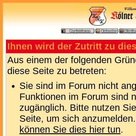
Ihnen wird der Zutritt zu die
Aus einem der folgenden Gründ
diese Seite zu betreten:
Sie sind im Forum nicht an
Funktionen im Forum sind n
zugänglich. Bitte nutzen Si
Seite, um sich anzumelden
können Sie dies hier tun
.