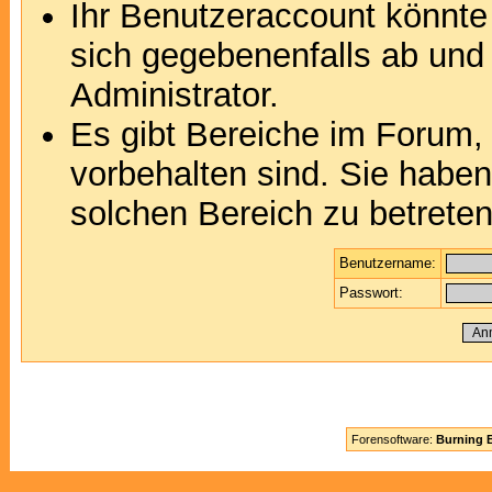
Ihr Benutzeraccount könnte
sich gegebenenfalls ab und
Administrator.
Es gibt Bereiche im Forum,
vorbehalten sind. Sie habe
solchen Bereich zu betreten
Benutzername:
Passwort:
Forensoftware:
Burning B