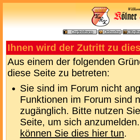
Ihnen wird der Zutritt zu die
Aus einem der folgenden Gründ
diese Seite zu betreten:
Sie sind im Forum nicht an
Funktionen im Forum sind n
zugänglich. Bitte nutzen Si
Seite, um sich anzumelden
können Sie dies hier tun
.