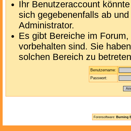
Ihr Benutzeraccount könnte
sich gegebenenfalls ab und
Administrator.
Es gibt Bereiche im Forum,
vorbehalten sind. Sie habe
solchen Bereich zu betreten
Benutzername:
Passwort:
Forensoftware:
Burning B