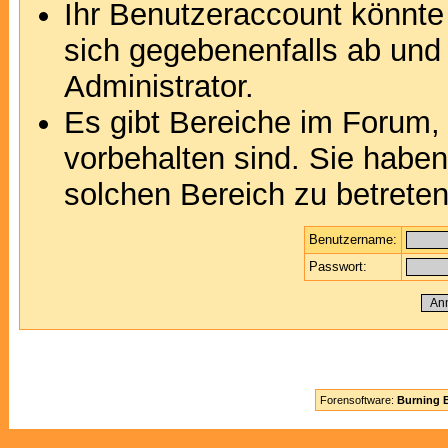
Ihr Benutzeraccount könnte
sich gegebenenfalls ab und
Administrator.
Es gibt Bereiche im Forum,
vorbehalten sind. Sie habe
solchen Bereich zu betreten
Benutzername:
Passwort:
Forensoftware:
Burning B