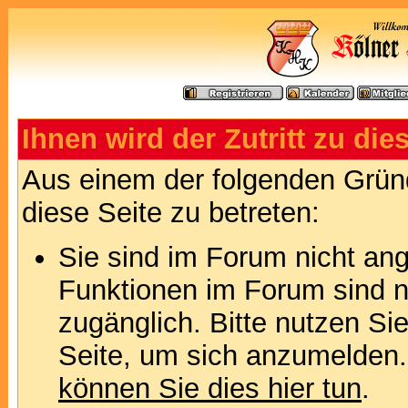
Ihnen wird der Zutritt zu die
Aus einem der folgenden Gründ
diese Seite zu betreten:
Sie sind im Forum nicht an
Funktionen im Forum sind n
zugänglich. Bitte nutzen Si
Seite, um sich anzumelden
können Sie dies hier tun
.