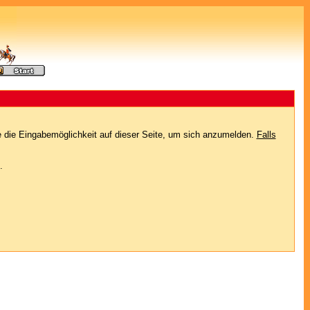
e die Eingabemöglichkeit auf dieser Seite, um sich anzumelden.
Falls
.