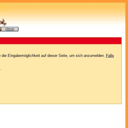
e die Eingabemöglichkeit auf dieser Seite, um sich anzumelden.
Falls
.