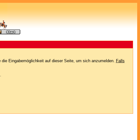
e die Eingabemöglichkeit auf dieser Seite, um sich anzumelden.
Falls
.