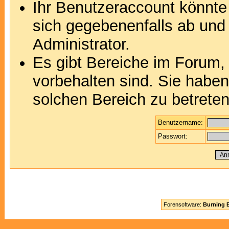
Ihr Benutzeraccount könnte
sich gegebenenfalls ab und
Administrator.
Es gibt Bereiche im Forum,
vorbehalten sind. Sie habe
solchen Bereich zu betreten
Benutzername:
Passwort:
Forensoftware:
Burning B