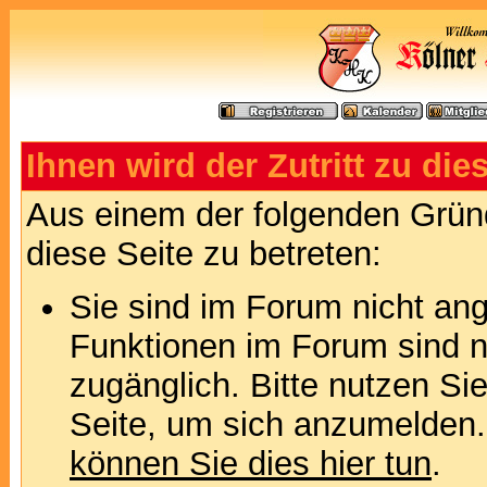
Ihnen wird der Zutritt zu die
Aus einem der folgenden Gründ
diese Seite zu betreten:
Sie sind im Forum nicht an
Funktionen im Forum sind n
zugänglich. Bitte nutzen Si
Seite, um sich anzumelden
können Sie dies hier tun
.