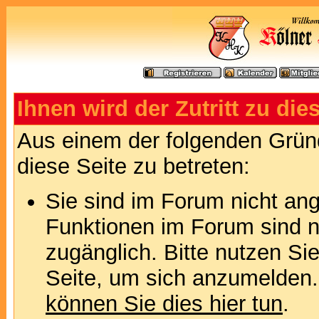
Ihnen wird der Zutritt zu die
Aus einem der folgenden Gründ
diese Seite zu betreten:
Sie sind im Forum nicht an
Funktionen im Forum sind n
zugänglich. Bitte nutzen Si
Seite, um sich anzumelden
können Sie dies hier tun
.