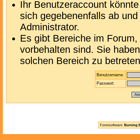
Ihr Benutzeraccount könnte
sich gegebenenfalls ab und
Administrator.
Es gibt Bereiche im Forum,
vorbehalten sind. Sie habe
solchen Bereich zu betreten
Benutzername:
Passwort:
Forensoftware:
Burning B