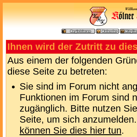
Ihnen wird der Zutritt zu die
Aus einem der folgenden Gründ
diese Seite zu betreten:
Sie sind im Forum nicht an
Funktionen im Forum sind n
zugänglich. Bitte nutzen Si
Seite, um sich anzumelden
können Sie dies hier tun
.