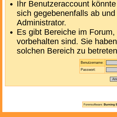
Ihr Benutzeraccount könnte
sich gegebenenfalls ab und
Administrator.
Es gibt Bereiche im Forum,
vorbehalten sind. Sie habe
solchen Bereich zu betreten
Benutzername:
Passwort:
Forensoftware:
Burning B