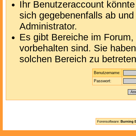
Ihr Benutzeraccount könnte
sich gegebenenfalls ab und
Administrator.
Es gibt Bereiche im Forum,
vorbehalten sind. Sie habe
solchen Bereich zu betreten
Benutzername:
Passwort:
Forensoftware:
Burning B