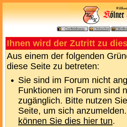
Ihnen wird der Zutritt zu die
Aus einem der folgenden Gründ
diese Seite zu betreten:
Sie sind im Forum nicht an
Funktionen im Forum sind n
zugänglich. Bitte nutzen Si
Seite, um sich anzumelden
können Sie dies hier tun
.