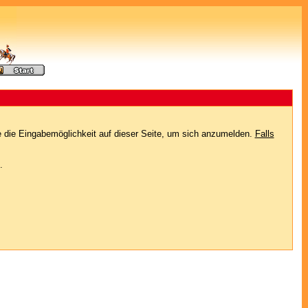
e die Eingabemöglichkeit auf dieser Seite, um sich anzumelden.
Falls
.