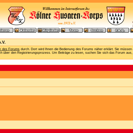
.V.
fe des Forums
durch. Dort wird Ihnen die Bedienung des Forums näher erklärt. Sie müssen 
ch über den Registrierungsprozess. Um Beiträge zu lesen, suchen Sie sich das Forum aus, das