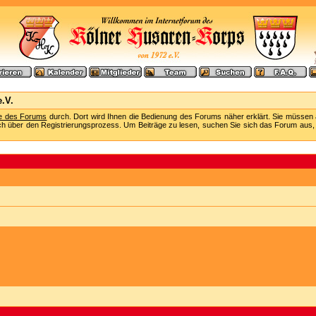
.V.
fe des Forums
durch. Dort wird Ihnen die Bedienung des Forums näher erklärt. Sie müssen 
ch über den Registrierungsprozess. Um Beiträge zu lesen, suchen Sie sich das Forum aus, das