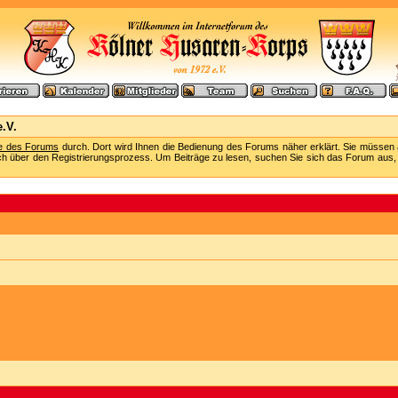
.V.
fe des Forums
durch. Dort wird Ihnen die Bedienung des Forums näher erklärt. Sie müssen 
ch über den Registrierungsprozess. Um Beiträge zu lesen, suchen Sie sich das Forum aus, das