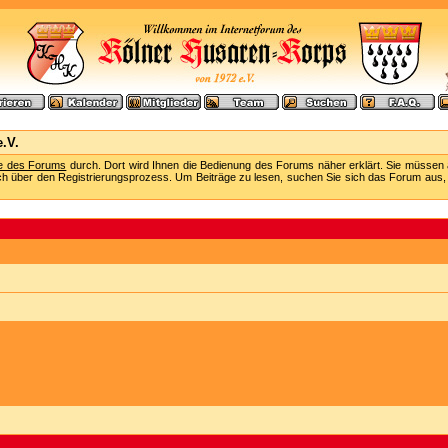
.V.
fe des Forums
durch. Dort wird Ihnen die Bedienung des Forums näher erklärt. Sie müssen 
ch über den Registrierungsprozess. Um Beiträge zu lesen, suchen Sie sich das Forum aus, das