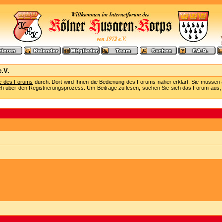
.V.
fe des Forums
durch. Dort wird Ihnen die Bedienung des Forums näher erklärt. Sie müssen 
ch über den Registrierungsprozess. Um Beiträge zu lesen, suchen Sie sich das Forum aus, das