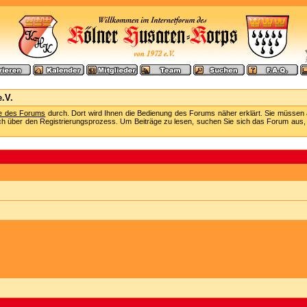
.V.
fe des Forums
durch. Dort wird Ihnen die Bedienung des Forums näher erklärt. Sie müssen 
ch über den Registrierungsprozess. Um Beiträge zu lesen, suchen Sie sich das Forum aus, das