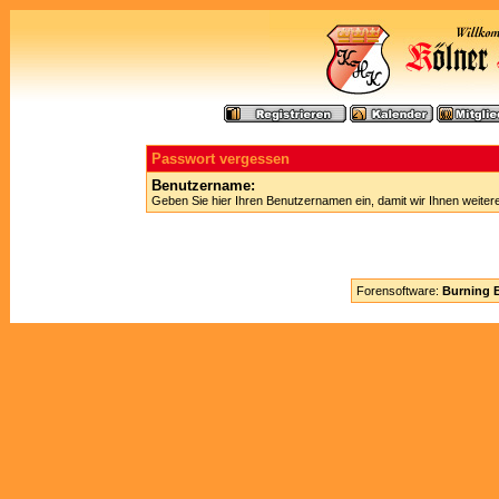
Passwort vergessen
Benutzername:
Geben Sie hier Ihren Benutzernamen ein, damit wir Ihnen weite
Forensoftware:
Burning B