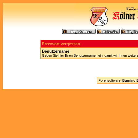
Passwort vergessen
Benutzername:
Geben Sie hier Ihren Benutzernamen ein, damit wir Ihnen weite
Forensoftware:
Burning B