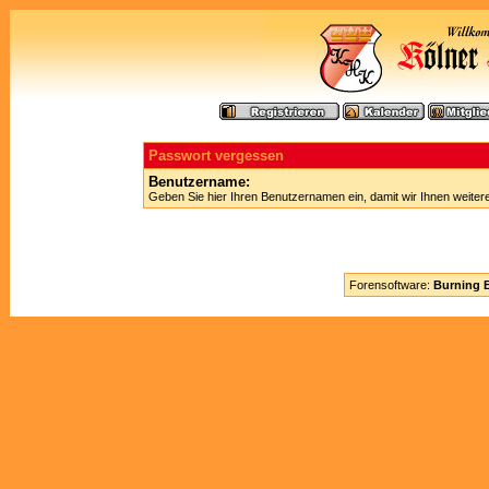
Passwort vergessen
Benutzername:
Geben Sie hier Ihren Benutzernamen ein, damit wir Ihnen weite
Forensoftware:
Burning B