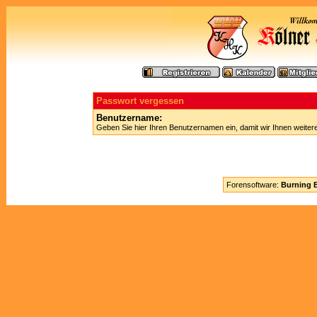
Passwort vergessen
Benutzername:
Geben Sie hier Ihren Benutzernamen ein, damit wir Ihnen weite
Forensoftware:
Burning B