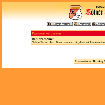
Passwort vergessen
Benutzername:
Geben Sie hier Ihren Benutzernamen ein, damit wir Ihnen weite
Forensoftware:
Burning B