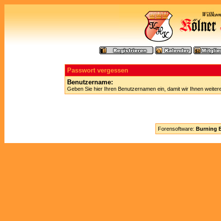
Passwort vergessen
Benutzername:
Geben Sie hier Ihren Benutzernamen ein, damit wir Ihnen weite
Forensoftware:
Burning B