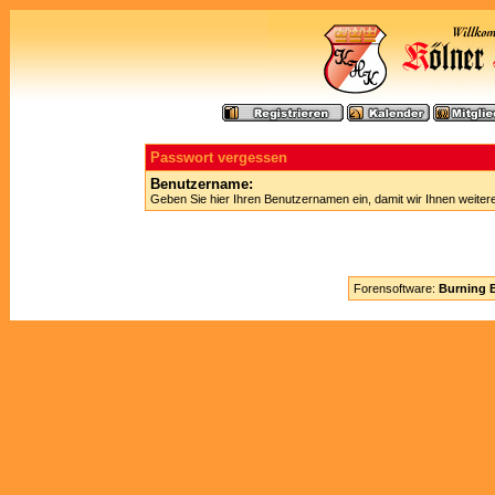
Passwort vergessen
Benutzername:
Geben Sie hier Ihren Benutzernamen ein, damit wir Ihnen weite
Forensoftware:
Burning B