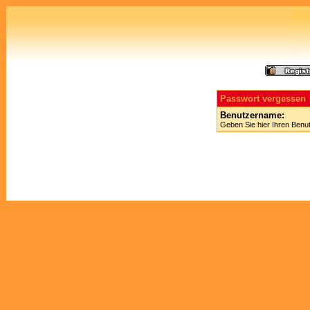
Passwort vergessen
Benutzername:
Geben Sie hier Ihren Benu